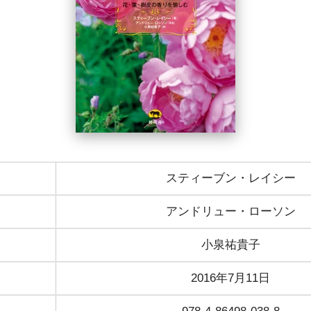
スティーブン・レイシー
アンドリュー・ローソン
小泉祐貴子
2016年7月11日