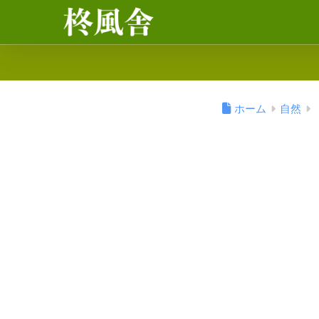
ホーム
自然