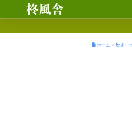
ホーム
歴史・