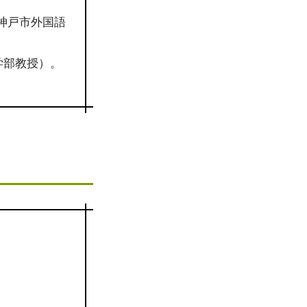
神戸市外国語
学部教授）。